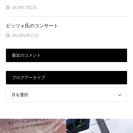
2024年7月2日
ピッツォ氏のコンサート
2024年6月21日
最近のコメント
ブログアーカイブ
月を選択