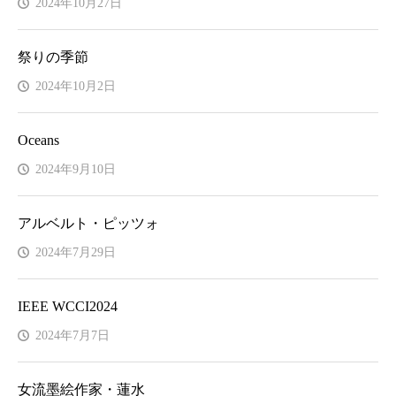
2024年10月27日
祭りの季節
2024年10月2日
Oceans
2024年9月10日
アルベルト・ピッツォ
2024年7月29日
IEEE WCCI2024
2024年7月7日
女流墨絵作家・蓮水