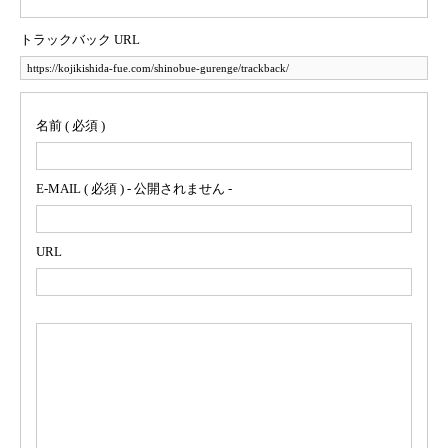
トラックバック URL
名前 ( 必須 )
E-MAIL ( 必須 ) - 公開されません -
URL