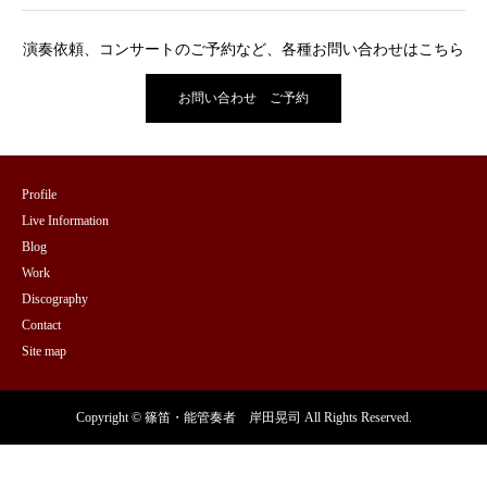
演奏依頼、コンサートのご予約など、各種お問い合わせはこちら
お問い合わせ ご予約
Profile
Live Information
Blog
Work
Discography
Contact
Site map
Copyright © 篠笛・能管奏者 岸田晃司 All Rights Reserved.