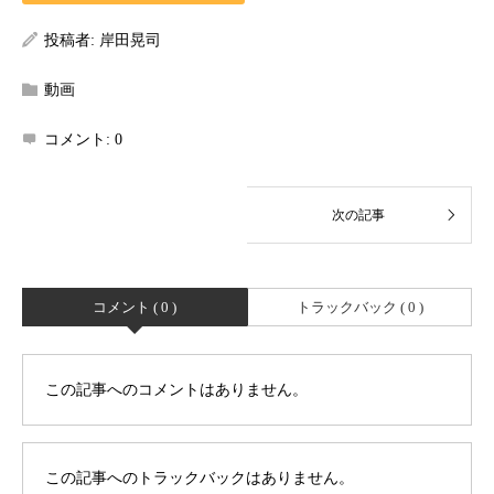
投稿者:
岸田晃司
動画
コメント:
0
コメント ( 0 )
トラックバック ( 0 )
この記事へのコメントはありません。
この記事へのトラックバックはありません。