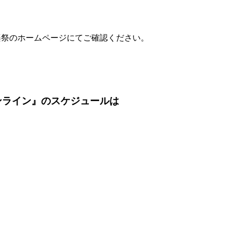
楽祭のホームページにてご確認ください。
ンライン』のスケジュールは