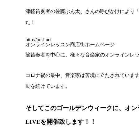
津軽笛奏者の佐藤ぶん太、さんの呼びかけにより
た！
http://on-l.net
オンラインレッスン商店街ホームページ
篠笛奏者を中心に、様々な音楽家のオンラインレ
コロナ禍の最中、音楽家は苦境に立たされていま
動を続けています。
そしてこのゴールデンウィークに、オン
LIVEを開催致します！！