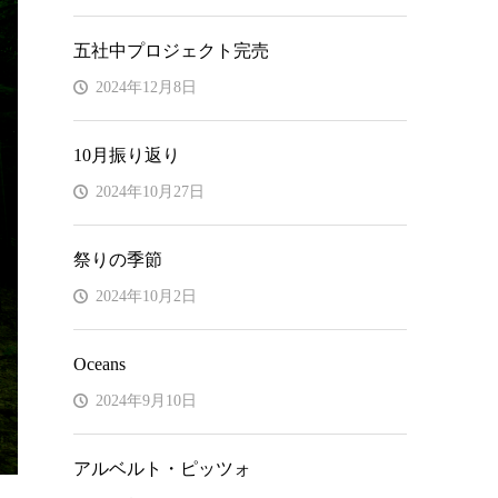
五社中プロジェクト完売
2024年12月8日
10月振り返り
2024年10月27日
祭りの季節
2024年10月2日
Oceans
2024年9月10日
アルベルト・ピッツォ