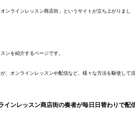
「オンラインレッスン商店街」というサイトが立ち上がりまし
ッスンを紹介するページです。
すが、オンラインレッスンや配信など、様々な方法を駆使して
ラインレッスン商店街の奏者が毎日日替わりで配