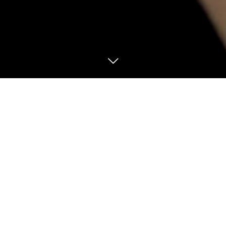
Blog
お知らせ
お知らせ
五社中プロジェクト完売
10月振り返り