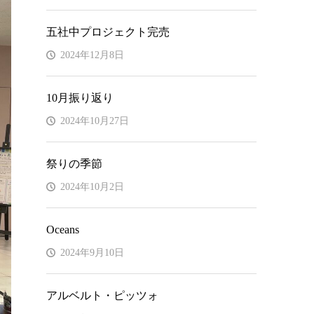
五社中プロジェクト完売
2024年12月8日
10月振り返り
2024年10月27日
祭りの季節
2024年10月2日
Oceans
2024年9月10日
アルベルト・ピッツォ