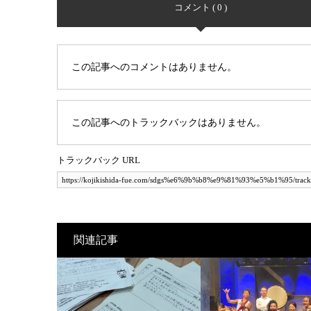
コメント ( 0 )
この記事へのコメントはありません。
この記事へのトラックバックはありません。
トラックバック URL
関連記事