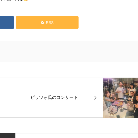
RSS
ピッツォ氏のコンサート