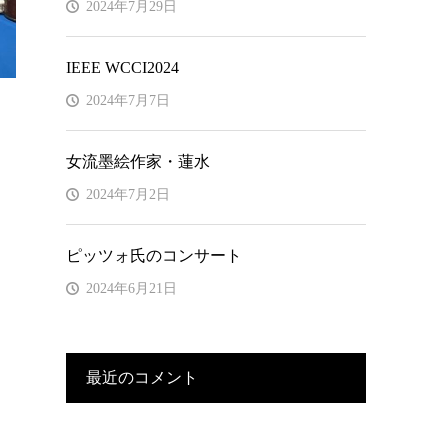
2024年7月29日
IEEE WCCI2024
2024年7月7日
女流墨絵作家・蓮水
2024年7月2日
ピッツォ氏のコンサート
2024年6月21日
最近のコメント