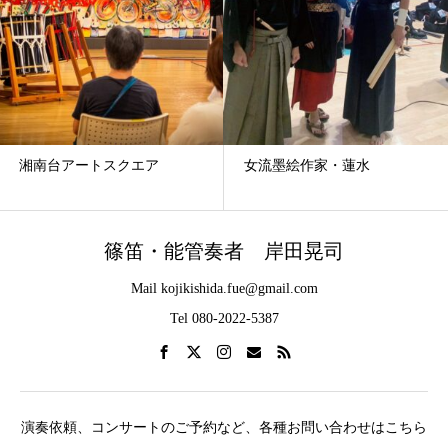
湘南台アートスクエア
女流墨絵作家・蓮水
篠笛・能管奏者 岸田晃司
Mail kojikishida.fue@gmail.com
Tel 080-2022-5387
演奏依頼、コンサートのご予約など、各種お問い合わせはこちら