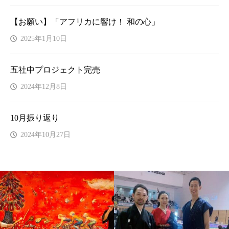
【お願い】「アフリカに響け！ 和の心」
2025年1月10日
五社中プロジェクト完売
2024年12月8日
10月振り返り
2024年10月27日