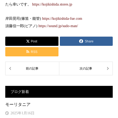
たら幸いです。
https://kojikishida.stores.jp
岸田晃司(篠笛・能管)
https://kojikishida-fue.com
須藤信一郎(ピアノ)
https://sound.jp/sudo-man/
Post
Share
RSS
ブログ新着
モーリタニア
2025年1月16日