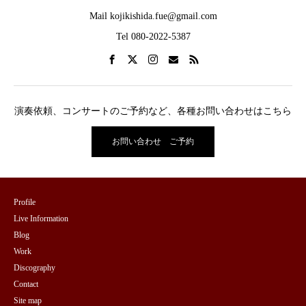
Mail kojikishida.fue@gmail.com
Tel 080-2022-5387
演奏依頼、コンサートのご予約など、各種お問い合わせはこちら
お問い合わせ ご予約
Profile
Live Information
Blog
Work
Discography
Contact
Site map