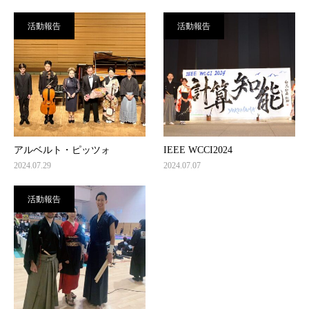
活動報告
活動報告
アルベルト・ピッツォ
IEEE WCCI2024
2024.07.29
2024.07.07
活動報告