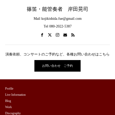
篠笛・能管奏者 岸田晃司
Mail kojikishida.fue@gmail.com
Tel 080-2022-5387
演奏依頼、コンサートのご予約など、各種お問い合わせはこちら
お問い合わせ ご予約
Profile
Live Information
Blog
Work
Discography